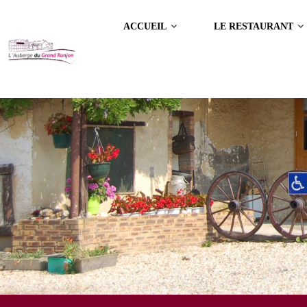
ACCUEIL
LE RESTAURANT