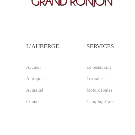
L’AUBERGE
SERVICES
Accueil
Le restaurant
A propos
Les salles
Actualité
Mobil-Homes
Contact
Camping-Cars