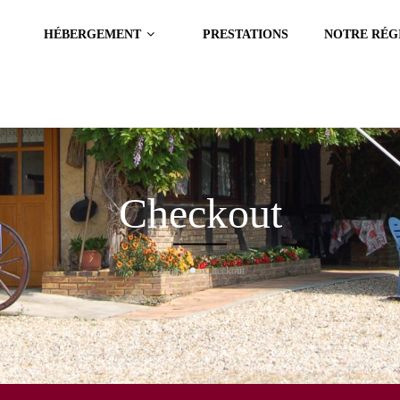
HÉBERGEMENT
PRESTATIONS
NOTRE RÉG
Checkout
Home
Checkout