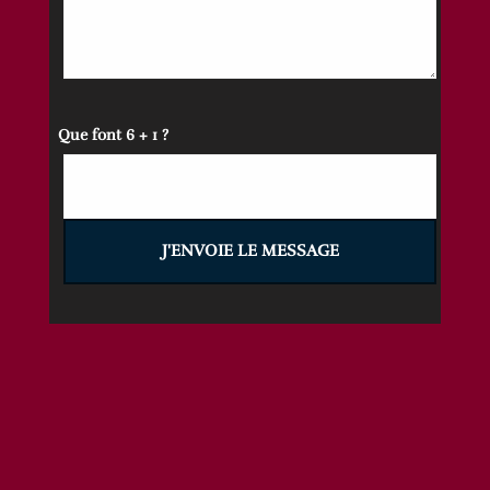
Que font 6 + 1 ?