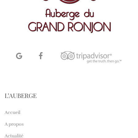
L’AUBERGE
Accueil
A propos
Actualité