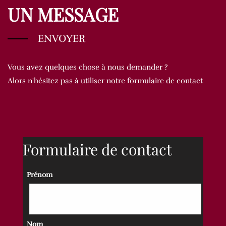
UN MESSAGE
ENVOYER
Vous avez quelques chose à nous demander ?
Alors n'hésitez pas à utiliser notre formulaire de contact
Formulaire de contact
Prénom
Nom