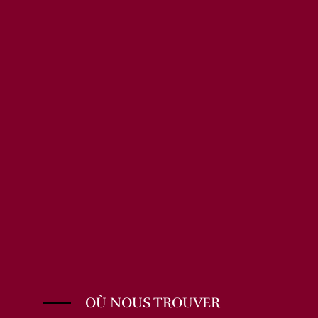
OÙ NOUS TROUVER