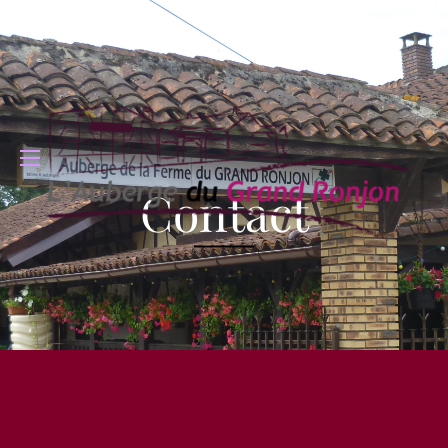
Contact