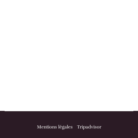
Mentions légales
Tripadvisor