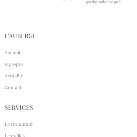
L’AUBERGE
Accueil
A propos
Actualité
Contact
SERVICES
Le restaurant
Les salles