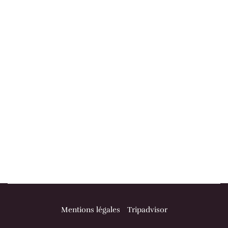
Mentions légales
Tripadvisor