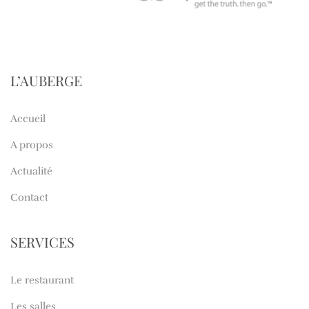
L’AUBERGE
Accueil
A propos
Actualité
Contact
SERVICES
Le restaurant
Les salles