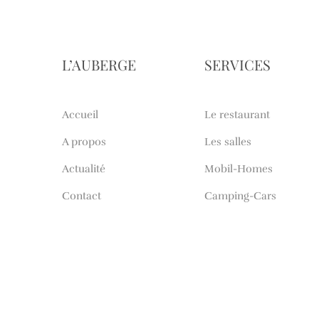
L’AUBERGE
SERVICES
Accueil
Le restaurant
A propos
Les salles
Actualité
Mobil-Homes
Contact
Camping-Cars