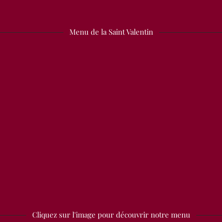
Menu de la Saint Valentin
Cliquez sur l'image pour découvrir notre menu