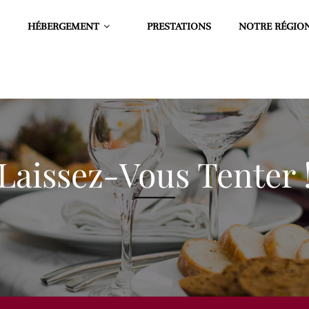
HÉBERGEMENT
PRESTATIONS
NOTRE RÉGIO
Laissez-Vous Tenter 