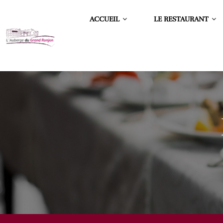
ACCUEIL
LE RESTAURANT