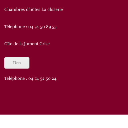
Chambres d’hôtes La closerie
Téléphone :
04 74 50 89 55
Gîte de la Jument Grise
Lien
Téléphone :
04 74 52 50 24