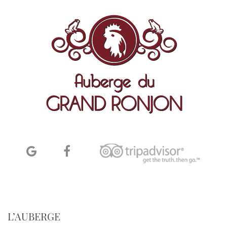
L’AUBERGE