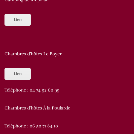
Lien
Chambres d’hôtes Le Boyer
Lien
Téléphone :
04 74 52 60 99
Chambres d’hôtes À la Poularde
Téléphone :
06 50 71 84 10