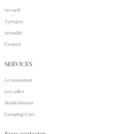
Accueil
A propos
Actualité
Contact
SERVICES
Le restaurant
Les salles
Mobil-Homes
Camping-Cars
Nous contacter